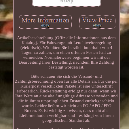
Artikelbeschreibung (Offizielle Informationen aus dem
Katalog). Für Fahrzeuge mit Leuchtweiteregelung
(elektrisch). Wir bitten Sie herzlich innerhalb von 4
Tagen zu zahlen, um einen offenen Posten Fall zu
vermeiden. Normalerweise beginnen wir mit der
Bearbeitung Ihrer Bestellung, nachdem Ihre Zahlung
bestätigt worden ist.
Bitte schauen Sie sich die Versand- und
Zahlungsberechnung oben für alle Details an. Für die per
Kurierpost verschickten Pakete ist eine Unterschrift
erforderlich. Rückerstattung erfolgt nur dann, wenn wir
Ihre Ware an eine alte / ungültige Adresse versenden und
die in ihrem ursprünglichen Zustand zurückgeschickt
wurde. Leider liefern wir nicht an PO / APO / FPO
Boxen. Es ist wichtig zu wissen, dass nicht alle
Liefermethoden verfügbar sind - es hängt von Ihrem
geografischen Standort ab.