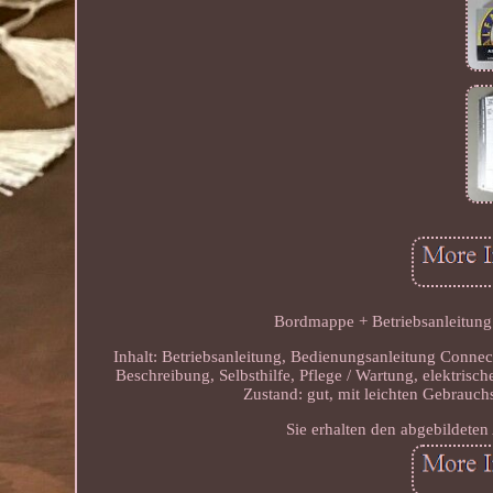
Bordmappe + Betriebsanleitung
Inhalt: Betriebsanleitung, Bedienungsanleitung Conne
Beschreibung, Selbsthilfe, Pflege / Wartung, elektrisc
Zustand: gut, mit leichten Gebrauc
Sie erhalten den abgebildeten