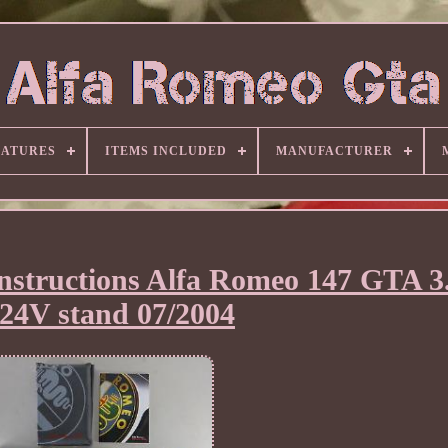
EATURES
ITEMS INCLUDED
MANUFACTURER
instructions Alfa Romeo 147 GTA 3.
24V stand 07/2004