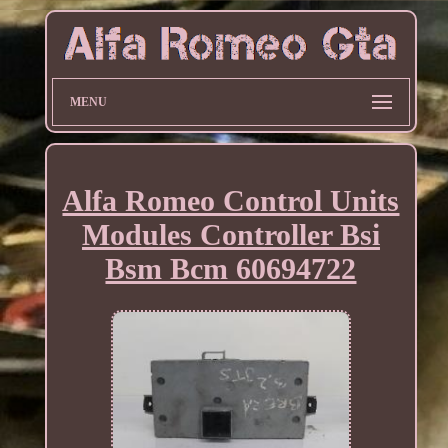
MENU
Alfa Romeo Control Units
Modules Controller Bsi
Bsm Bcm 60694722