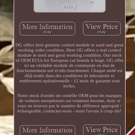
OG offers here genuine control module in used and great
working order condition. Here OG offers a real control
module in used and great working condition. Our stock
of OEM ECUs for European car brands is huge. OG offre
ici un véritable module de commande en état de
fonctionnement usé et très fonctionnel. Chaque unité est
déjà testée dans des conditions de laboratoire et
entièrement opérationnelle - 12 mois de garantie sont
inclus.
Notre stock d'unités de contrôle OEM pour les marques
de voitures européennes est vraiment énorme, donc si
vous ne trouvez pas le numéro de référence approprié /
échangeable, contactez-nous - nous l'avons à coup sûr!