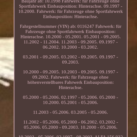
Baujahr ab: 10.1998 Fahrwerk: für Fahrzeuge ohne
Sportfahrwerk Einbauposition: Hinterachse. 09.1997 -
10.2000. Fahrwerk: für Fahrzeuge ohne Sportfahrwerk
Einbauposition: Hinterachse.
Fahrgestellnummer (VIN) ab: 0116247 Fahrwerk: für
Fahrzeuge ohne Sportfahrwerk Einbauposition:
Hinterachse. 10.2000 - 05.2001. 05.2001 - 09.2005.
11.2002 - 11.2004. 11.2003 - 09.2005. 09.1997 -
06.2002. 10.2000 - 03.2002.
03.2001 - 09.2005. 03.2002 - 09.2005. 09.1997 -
09.2003.
10.2000 - 09.2005. 10.2003 - 09.2005. 09.1997 -
09.2002. Fahrwerk: für Fahrzeuge ohne
höhenverstellbares Fahrwerk Einbauposition:
Hinterachse.
05.2000 - 05.2006. 02.1997 - 05.2006. 05.2000 -
10.2000. 05.2001 - 05.2006.
11.2003 - 05.2006. 03.2005 - 05.2006.
11.2002 - 05.2006. 05.2000 - 06.2002. 03.2002 -
05.2006. 05.2000 - 09.2003. 10.2000 - 05.2006.