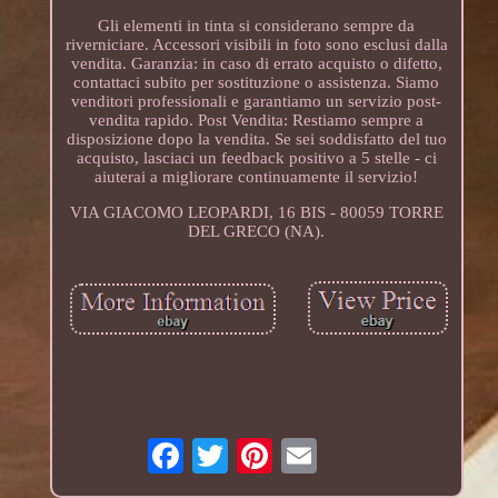
Gli elementi in tinta si considerano sempre da
riverniciare. Accessori visibili in foto sono esclusi dalla
vendita. Garanzia: in caso di errato acquisto o difetto,
contattaci subito per sostituzione o assistenza. Siamo
venditori professionali e garantiamo un servizio post-
vendita rapido. Post Vendita: Restiamo sempre a
disposizione dopo la vendita. Se sei soddisfatto del tuo
acquisto, lasciaci un feedback positivo a 5 stelle - ci
aiuterai a migliorare continuamente il servizio!
VIA GIACOMO LEOPARDI, 16 BIS - 80059 TORRE
DEL GRECO (NA).