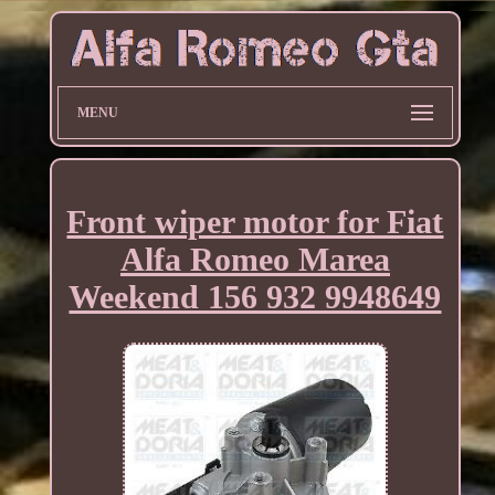
MENU
Front wiper motor for Fiat
Alfa Romeo Marea
Weekend 156 932 9948649