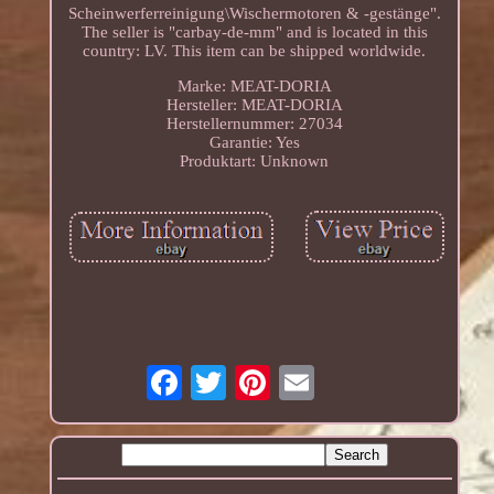
Scheinwerferreinigung\Wischermotoren & -gestänge".
The seller is "carbay-de-mm" and is located in this
country: LV. This item can be shipped worldwide.
Marke: MEAT-DORIA
Hersteller: MEAT-DORIA
Herstellernummer: 27034
Garantie: Yes
Produktart: Unknown