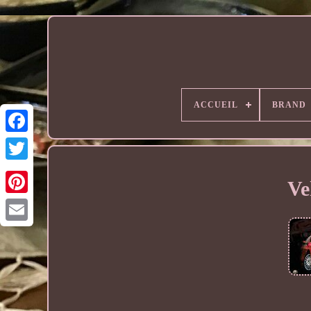
ACCUEIL
BRAND
Ve