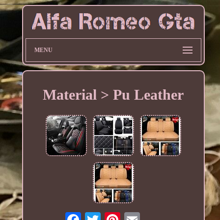
MENU
Material > Pu Leather