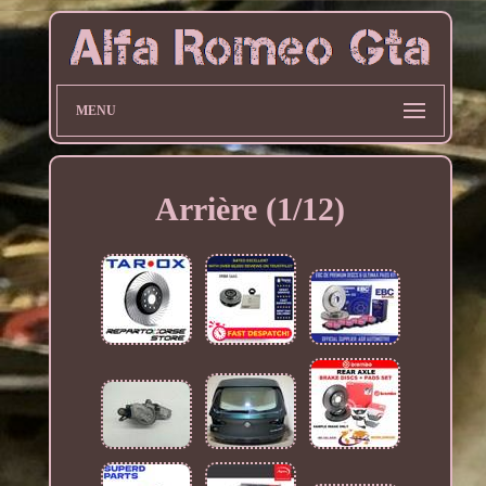
MENU
Arrière (1/12)