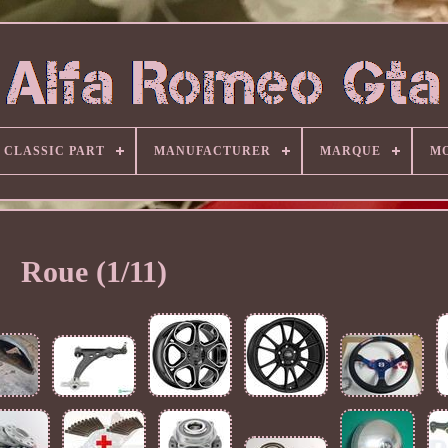
CLASSIC PART
MANUFACTURER
MARQUE
M
Roue (1/11)