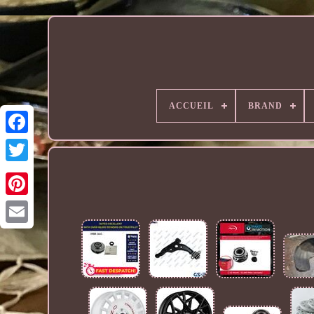
ACCUEIL
BRAND