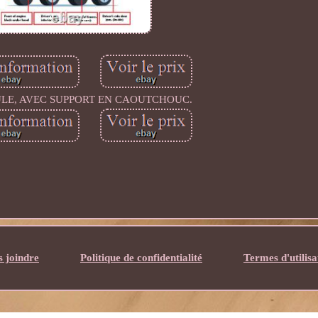
LE, AVEC SUPPORT EN CAOUTCHOUC.
 joindre
Politique de confidentialité
Termes d'utilisa