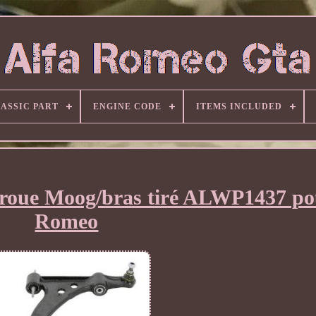
ASSIC PART
ENGINE CODE
ITEMS INCLUDED
 roue Moog/bras tiré ALWP1437 po
Romeo