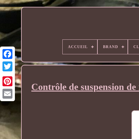
ACCUEIL
BRAND
CL
Contrôle de suspension de