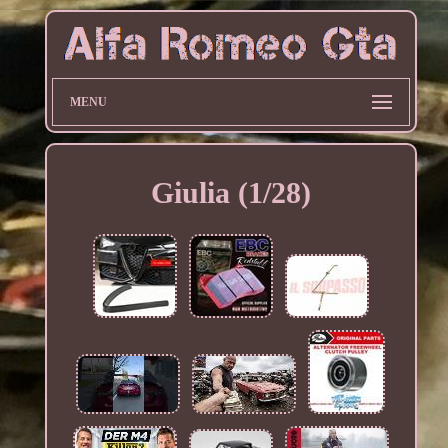
MENU
Giulia (1/28)