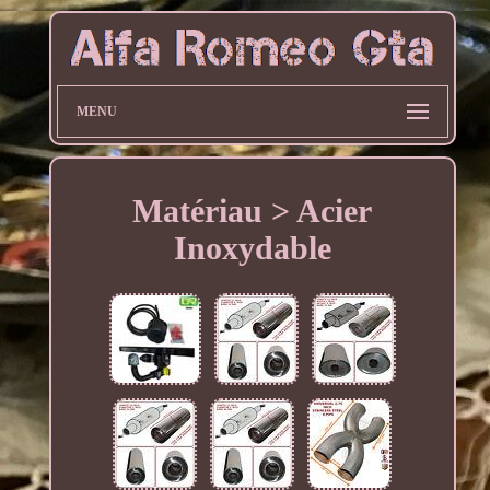
MENU
Matériau > Acier
Inoxydable