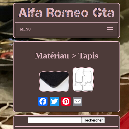
MENU
Matériau > Tapis