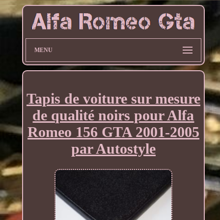
MENU
Tapis de voiture sur mesure
de qualité noirs pour Alfa
Romeo 156 GTA 2001-2005
par Autostyle