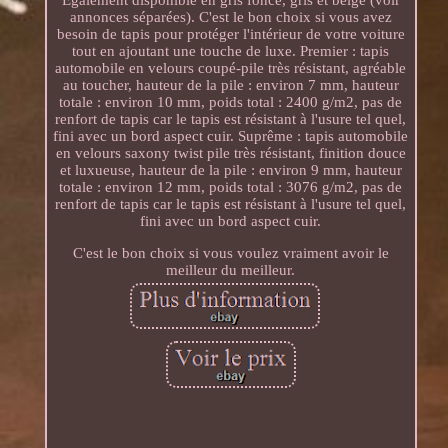
annonces séparées). C'est le bon choix si vous avez
besoin de tapis pour protéger l'intérieur de votre voiture
tout en ajoutant une touche de luxe. Premier : tapis
automobile en velours coupé-pile très résistant, agréable
au toucher, hauteur de la pile : environ 7 mm, hauteur
totale : environ 10 mm, poids total : 2400 g/m2, pas de
renfort de tapis car le tapis est résistant à l'usure tel quel,
fini avec un bord aspect cuir. Suprême : tapis automobile
en velours saxony twist pile très résistant, finition douce
et luxueuse, hauteur de la pile : environ 9 mm, hauteur
totale : environ 12 mm, poids total : 3076 g/m2, pas de
renfort de tapis car le tapis est résistant à l'usure tel quel,
fini avec un bord aspect cuir.
C'est le bon choix si vous voulez vraiment avoir le
meilleur du meilleur.