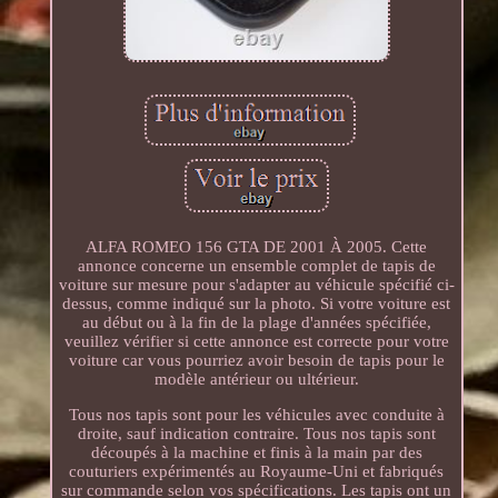
ALFA ROMEO 156 GTA DE 2001 À 2005. Cette
annonce concerne un ensemble complet de tapis de
voiture sur mesure pour s'adapter au véhicule spécifié ci-
dessus, comme indiqué sur la photo. Si votre voiture est
au début ou à la fin de la plage d'années spécifiée,
veuillez vérifier si cette annonce est correcte pour votre
voiture car vous pourriez avoir besoin de tapis pour le
modèle antérieur ou ultérieur.
Tous nos tapis sont pour les véhicules avec conduite à
droite, sauf indication contraire. Tous nos tapis sont
découpés à la machine et finis à la main par des
couturiers expérimentés au Royaume-Uni et fabriqués
sur commande selon vos spécifications. Les tapis ont un