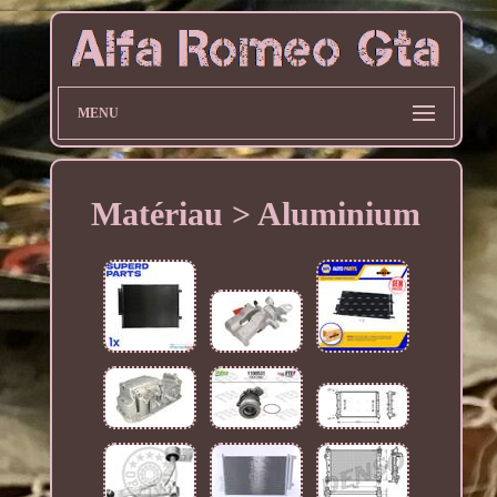
MENU
Matériau > Aluminium