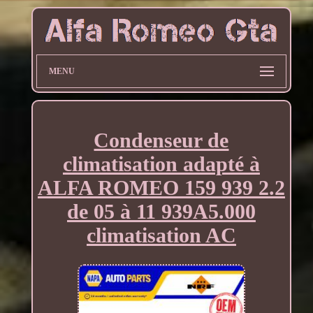
MENU
Condenseur de
climatisation adapté à
ALFA ROMEO 159 939 2.2
de 05 à 11 939A5.000
climatisation AC