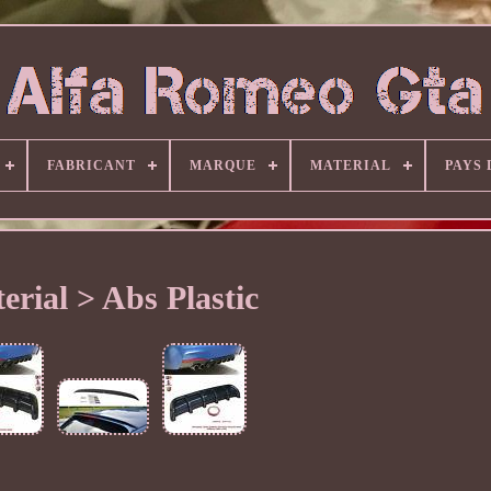
FABRICANT
MARQUE
MATERIAL
PAYS 
erial > Abs Plastic