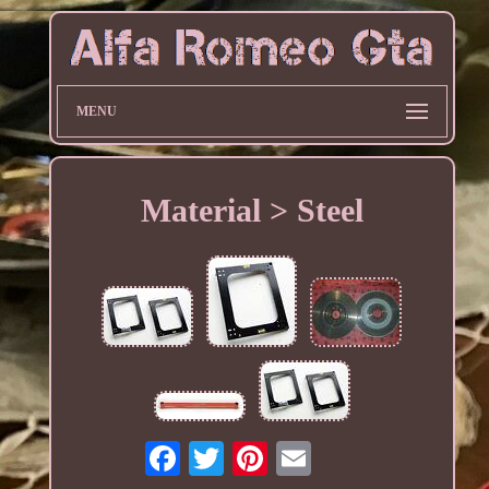
MENU
Material > Steel