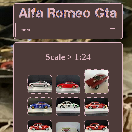
MENU
Scale > 1:24