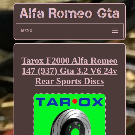
MENU
Tarox F2000 Alfa Romeo
147 (937) Gta 3.2 V6 24v
Rear Sports Discs