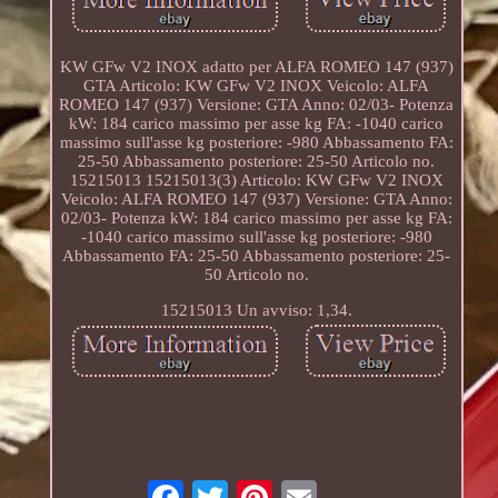
KW GFw V2 INOX adatto per ALFA ROMEO 147 (937)
GTA Articolo: KW GFw V2 INOX Veicolo: ALFA
ROMEO 147 (937) Versione: GTA Anno: 02/03- Potenza
kW: 184 carico massimo per asse kg FA: -1040 carico
massimo sull'asse kg posteriore: -980 Abbassamento FA:
25-50 Abbassamento posteriore: 25-50 Articolo no.
15215013 15215013(3) Articolo: KW GFw V2 INOX
Veicolo: ALFA ROMEO 147 (937) Versione: GTA Anno:
02/03- Potenza kW: 184 carico massimo per asse kg FA:
-1040 carico massimo sull'asse kg posteriore: -980
Abbassamento FA: 25-50 Abbassamento posteriore: 25-
50 Articolo no.
15215013 Un avviso: 1,34.