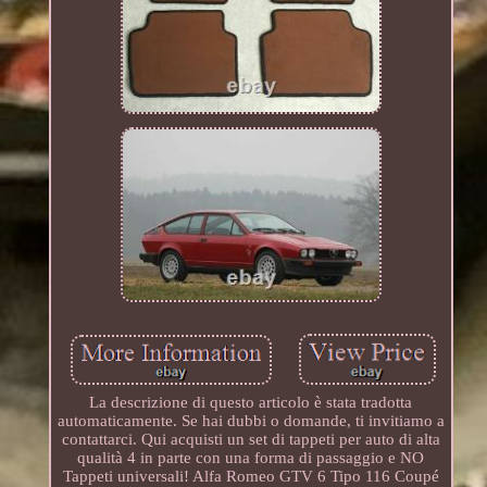
La descrizione di questo articolo è stata tradotta
automaticamente. Se hai dubbi o domande, ti invitiamo a
contattarci. Qui acquisti un set di tappeti per auto di alta
qualità 4 in parte con una forma di passaggio e NO
Tappeti universali! Alfa Romeo GTV 6 Tipo 116 Coupé