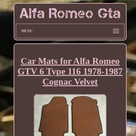
MENU
Car Mats for Alfa Romeo
GTV 6 Type 116 1978-1987
Cognac Velvet