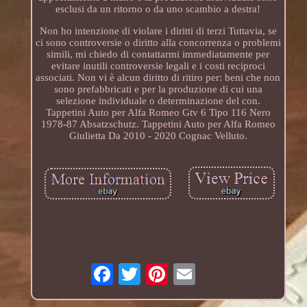
esclusi da un ritorno o da uno scambio a destra!
Non ho intenzione di violare i diritti di terzi Tuttavia, se
ci sono controversie o diritto alla concorrenza o problemi
simili, mi chiedo di contattarmi immediatamente per
evitare inutili controversie legali e i costi reciproci
associati. Non vi è alcun diritto di ritiro per: beni che non
sono prefabbricati e per la produzione di cui una
selezione individuale o determinazione del con.
Tappetini Auto per Alfa Romeo Gtv 6 Tipo 116 Nero
1978-87 Absatzschutz. Tappetini Auto per Alfa Romeo
Giulietta Da 2010 - 2020 Cognac Velluto.