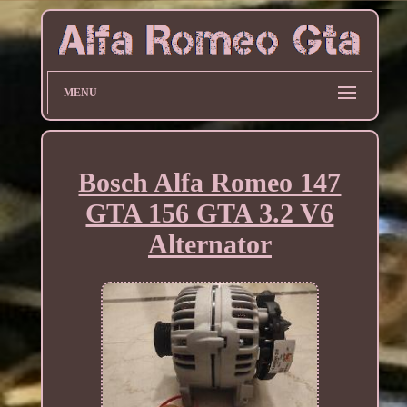
MENU
Bosch Alfa Romeo 147
GTA 156 GTA 3.2 V6
Alternator