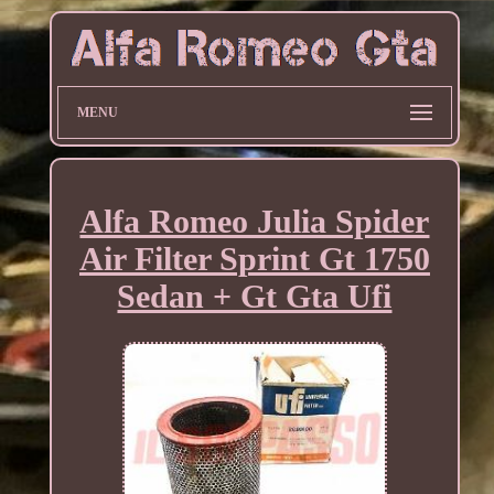
MENU
Alfa Romeo Julia Spider
Air Filter Sprint Gt 1750
Sedan + Gt Gta Ufi