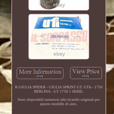
R GIULIA SPIDER - GIULIA SPRINT GT. GTA - 1750
BERLINA - GT 1750 1 SERIE.
Sono disponibili numerosi altri ricambi originali per
questo modello di auto.