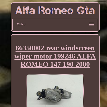
MENU
66350002 rear windscreen
wiper motor 199246 ALFA
ROMEO 147 190 2000