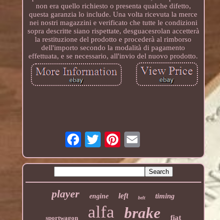
non era quello richiesto o presenta qualche difetto,
questa garanzia lo include. Una volta ricevuta la merce
nei nostri magazzini e verificato che tutte le condizioni
sopra descritte siano rispettate, desguacesrolan accetterà
la restituzione del prodotto e procederà al rimborso
dell'importo secondo la modalità di pagamento
effettuata, e se necessario, all'invio del nuovo prodotto.
player
left
timing
engine
belt
alfa
brake
fiat
sportwagon