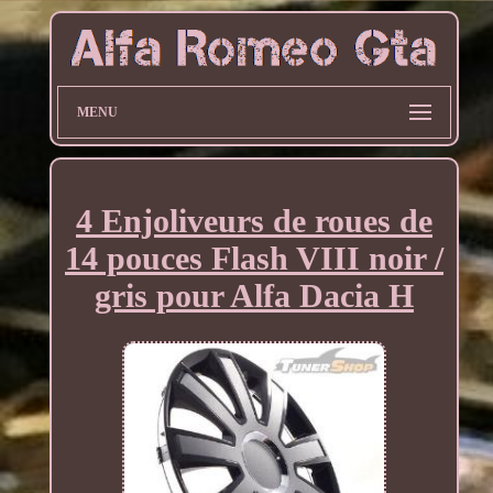
MENU
4 Enjoliveurs de roues de
14 pouces Flash VIII noir /
gris pour Alfa Dacia H