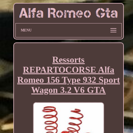
MENU
Ressorts
REPARTOCORSE Alfa
Romeo 156 Type 932 Sport
Wagon 3.2 V6 GTA