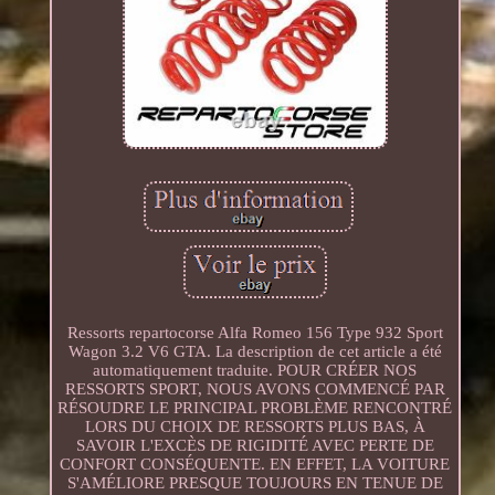
Ressorts repartocorse Alfa Romeo 156 Type 932 Sport
Wagon 3.2 V6 GTA. La description de cet article a été
automatiquement traduite. POUR CRÉER NOS
RESSORTS SPORT, NOUS AVONS COMMENCÉ PAR
RÉSOUDRE LE PRINCIPAL PROBLÈME RENCONTRÉ
LORS DU CHOIX DE RESSORTS PLUS BAS, À
SAVOIR L'EXCÈS DE RIGIDITÉ AVEC PERTE DE
CONFORT CONSÉQUENTE. EN EFFET, LA VOITURE
S'AMÉLIORE PRESQUE TOUJOURS EN TENUE DE