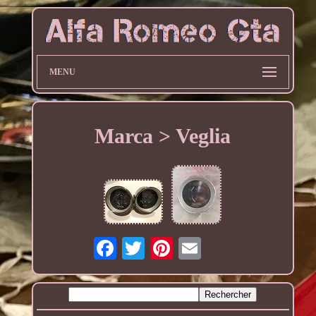
MENU
Marca > Veglia