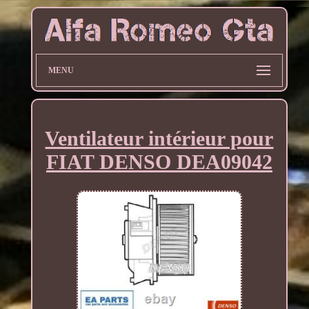
MENU
Ventilateur intérieur pour
FIAT DENSO DEA09042