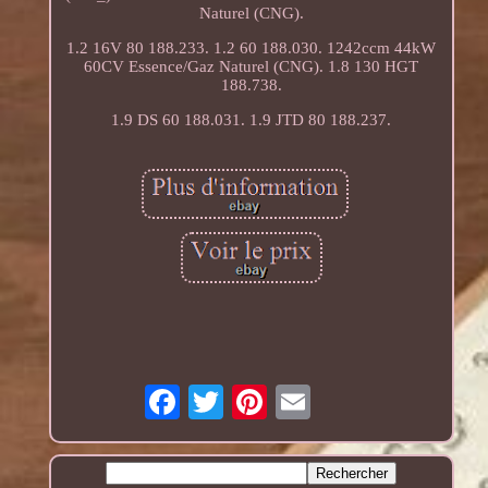
Naturel (CNG).
1.2 16V 80 188.233. 1.2 60 188.030. 1242ccm 44kW
60CV Essence/Gaz Naturel (CNG). 1.8 130 HGT
188.738.
1.9 DS 60 188.031. 1.9 JTD 80 188.237.