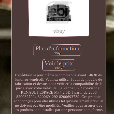
Expédition le jour même si commandé avant 14h30 du
lundi au vendredi. Veuillez utiliser l'outil de modèle de
fabrication ci-dessus pour vérifier la compatibilité de la
pièce avec votre véhicule. La vanne EGR convient au
RENAULT ESPACE Mk4 2.0D à partir de 2006
8200327004 8200691292 8200693739. Ces produits
sont conçus pour être utilisés tel qu'initialement prévu et
ne doivent pas être modifiés. Veuillez vous assurer que
les produits sont installés par une personne compétente.