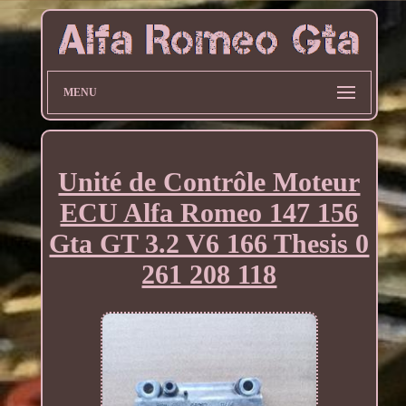
MENU
Unité de Contrôle Moteur
ECU Alfa Romeo 147 156
Gta GT 3.2 V6 166 Thesis 0
261 208 118