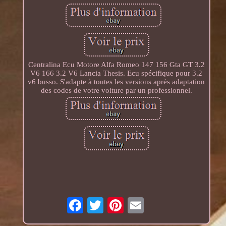
Centralina Ecu Motore Alfa Romeo 147 156 Gta GT 3.2
V6 166 3.2 V6 Lancia Thesis. Ecu spécifique pour 3.2
v6 busso. S'adapte à toutes les versions après adaptation
des codes de votre voiture par un professionnel.