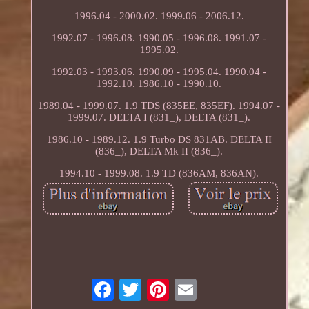
1996.04 - 2000.02. 1999.06 - 2006.12.
1992.07 - 1996.08. 1990.05 - 1996.08. 1991.07 -
1995.02.
1992.03 - 1993.06. 1990.09 - 1995.04. 1990.04 -
1992.10. 1986.10 - 1990.10.
1989.04 - 1999.07. 1.9 TDS (835EE, 835EF). 1994.07 -
1999.07. DELTA I (831_), DELTA (831_).
1986.10 - 1989.12. 1.9 Turbo DS 831AB. DELTA II
(836_), DELTA Mk II (836_).
1994.10 - 1999.08. 1.9 TD (836AM, 836AN).