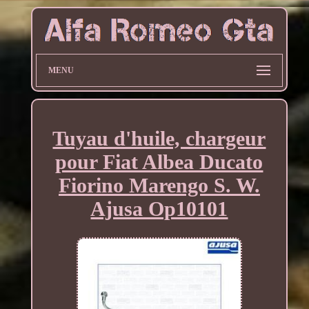
MENU
Tuyau d'huile, chargeur
pour Fiat Albea Ducato
Fiorino Marengo S. W.
Ajusa Op10101