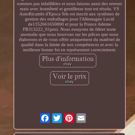
sommes pas infaillibles et nous faisons aussi des erreurs
mais avec honnêteté et gentillesse tout est résolu. VS
AutoRicambi d'Epoca Srls est inscrit aux systèmes de
gestion des emballages pour l'Allemagne Lucid
de1352661650800 et pour la France Ademe
FR313222_01pnsi. Nous essayons de filtrer toute
anomalie que nous trouvons sur les pièces que nous
élaborons et de vous offrir uniquement du matériel de
qualité dans la limite de nos compétences et avec la
meilleure bonne foi en représentant correctement.