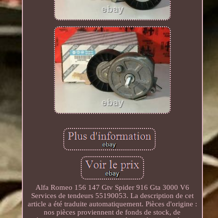
Alfa Romeo 156 147 Gtv Spider 916 Gta 3000 V6
Services de tendeurs 55190053. La description de cet
article a été traduite automatiquement. Pièces d'origine :
nos pièces proviennent de fonds de stock, de