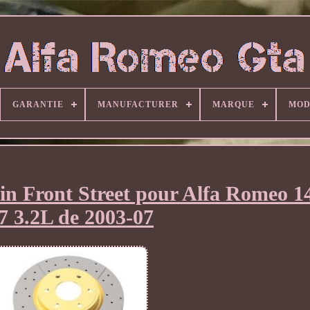
GARANTIE
MANUFACTURER
MARQUE
MOD
ein Front Street pour Alfa Romeo 
7 3.2L de 2003-07