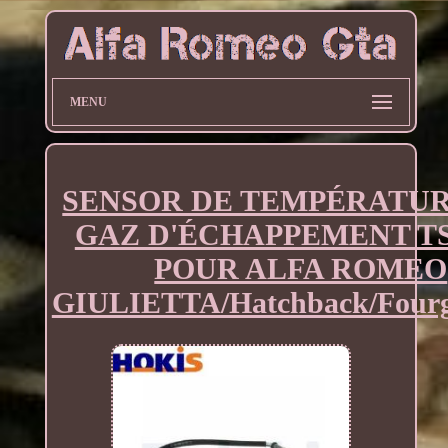
MENU
SENSOR DE TEMPÉRATUR
GAZ D'ÉCHAPPEMENT TS
POUR ALFA ROMEO
GIULIETTA/Hatchback/Fourg