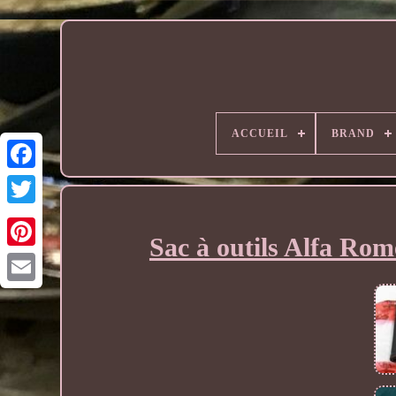
ACCUEIL
BRAND
Sac à outils Alfa R