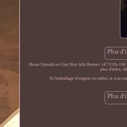
Borsa Utensili en Cuir Noir Alfa Romeo 147 GTA-156 GT
plus d'infos, 
Si l'emballage d'origine est altéré, je n'accep