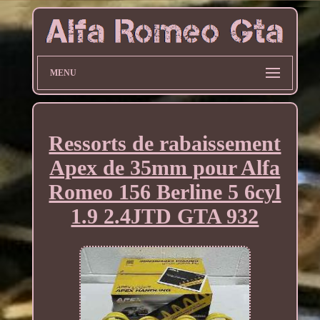
MENU
Ressorts de rabaissement
Apex de 35mm pour Alfa
Romeo 156 Berline 5 6cyl
1.9 2.4JTD GTA 932