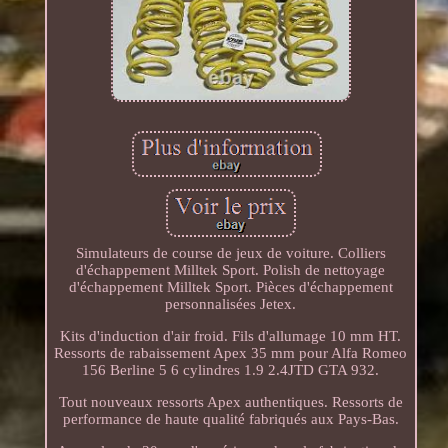
Simulateurs de course de jeux de voiture. Colliers
d'échappement Milltek Sport. Polish de nettoyage
d'échappement Milltek Sport. Pièces d'échappement
personnalisées Jetex.
Kits d'induction d'air froid. Fils d'allumage 10 mm HT.
Ressorts de rabaissement Apex 35 mm pour Alfa Romeo
156 Berline 5 6 cylindres 1.9 2.4JTD GTA 932.
Tout nouveaux ressorts Apex authentiques. Ressorts de
performance de haute qualité fabriqués aux Pays-Bas.