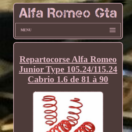
MENU
Repartocorse Alfa Romeo
Junior Type 105.24/115.24
Cabrio 1.6 de 81 à 90