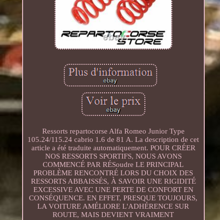
Ressorts repartocorse Alfa Romeo Junior Type
105.24/115.24 cabrio 1.6 de 81 A. La description de cet
article a été traduite automatiquement. POUR CRÉER
NOS RESSORTS SPORTIFS, NOUS AVONS
COMMENCÉ PAR RÉSoudre LE PRINCIPAL
PROBLÈME RENCONTRÉ LORS DU CHOIX DES
RESSORTS ABBAISSÉS, À SAVOIR UNE RIGIDITÉ
EXCESSIVE AVEC UNE PERTE DE CONFORT EN
CONSÉQUENCE. EN EFFET, PRESQUE TOUJOURS,
LA VOITURE AMÉLIORE L'ADHÉRENCE SUR
ROUTE, MAIS DEVIENT VRAIMENT