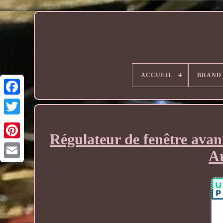
ACCUEIL
BRAND
Régulateur de fenêtre avan
Ar