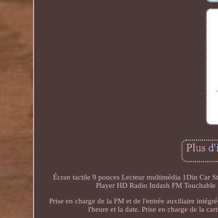
Écran tactile 9 pouces Lecteur multimédia 1Din Car
Player HD Radio Indash FM Touchable 1
Prise en charge de la FM et de l'entrée auxiliaire inté
l'heure et la date. Prise en charge de la c