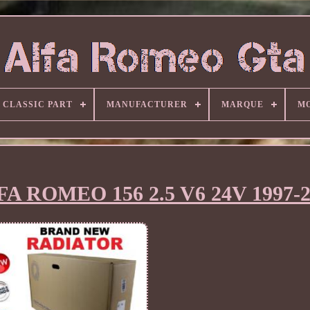
CLASSIC PART
MANUFACTURER
MARQUE
M
 ROMEO 156 2.5 V6 24V 1997-2