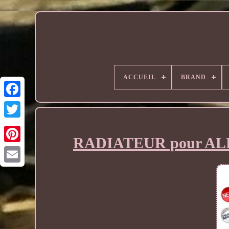
ACCUEIL
BRAND
RADIATEUR pour ALFA