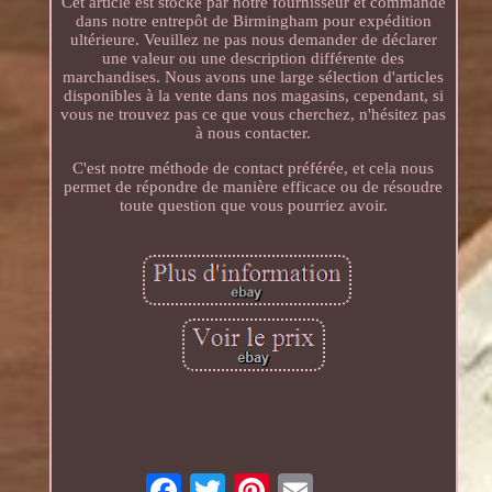
Cet article est stocké par notre fournisseur et commandé
dans notre entrepôt de Birmingham pour expédition
ultérieure. Veuillez ne pas nous demander de déclarer
une valeur ou une description différente des
marchandises. Nous avons une large sélection d'articles
disponibles à la vente dans nos magasins, cependant, si
vous ne trouvez pas ce que vous cherchez, n'hésitez pas
à nous contacter.
C'est notre méthode de contact préférée, et cela nous
permet de répondre de manière efficace ou de résoudre
toute question que vous pourriez avoir.