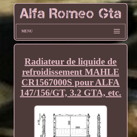
MENU
Radiateur de liquide de
refroidissement MAHLE
CR1567000S pour ALFA
147/156/GT, 3.2 GTA, etc.