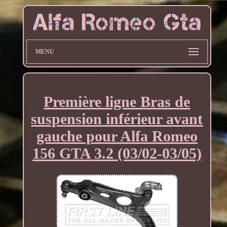
MENU
Première ligne Bras de
suspension inférieur avant
gauche pour Alfa Romeo
156 GTA 3.2 (03/02-03/05)