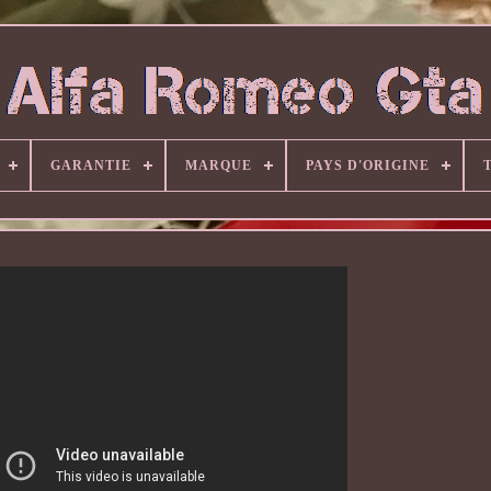
GARANTIE
MARQUE
PAYS D'ORIGINE