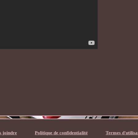
 joindre
Politique de confidentialité
Termes d'utilisa