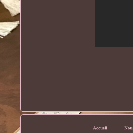
Accueil
Nous