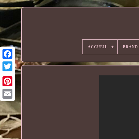
ACCUEIL
BRAND