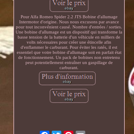
Pour Alfa Romeo Spider 2.2 JTS Bobine d'allumage
Intermotor d'origine. Nous nous excusons par avance
pour tout inconvénient causé. Nombre d'entrées / sorties.
Une bobine d'allumage est un dispositif qui transforme la
basse tension de la batterie d'un véhicule en milliers de
volts nécessaires pour créer une étincelle afin
d'enflammer le carburant. Pour éviter les ratés, il est
essentiel que votre bobine d'allumage soit en parfait état
de fonctionnement. Un pack de bobines non entretenu
peut potentiellement entraîner un gaspillage de
carburant.