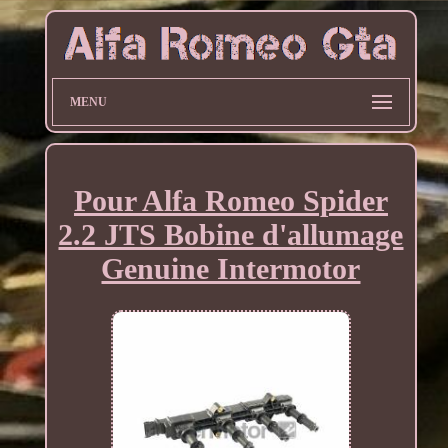
MENU
Pour Alfa Romeo Spider
2.2 JTS Bobine d'allumage
Genuine Intermotor