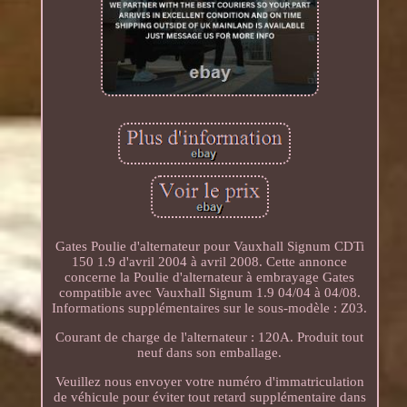
Gates Poulie d'alternateur pour Vauxhall Signum CDTi
150 1.9 d'avril 2004 à avril 2008. Cette annonce
concerne la Poulie d'alternateur à embrayage Gates
compatible avec Vauxhall Signum 1.9 04/04 à 04/08.
Informations supplémentaires sur le sous-modèle : Z03.
Courant de charge de l'alternateur : 120A. Produit tout
neuf dans son emballage.
Veuillez nous envoyer votre numéro d'immatriculation
de véhicule pour éviter tout retard supplémentaire dans