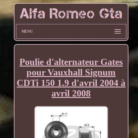
MENU
Poulie d'alternateur Gates
pour Vauxhall Signum
CDTi 150 1.9 d'avril 2004 à
avril 2008