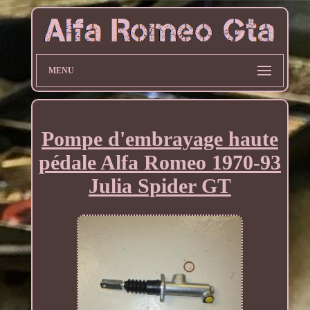
MENU
Pompe d'embrayage haute
pédale Alfa Romeo 1970-93
Julia Spider GT