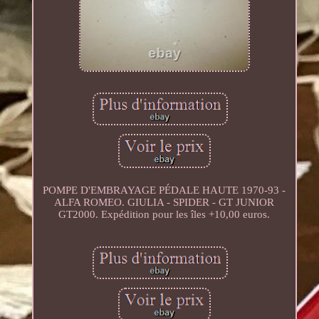
POMPE D'EMBRAYAGE PÉDALE HAUTE 1970-93 -
ALFA ROMEO. GIULIA - SPIDER - GT JUNIOR
GT2000. Expédition pour les îles +10,00 euros.