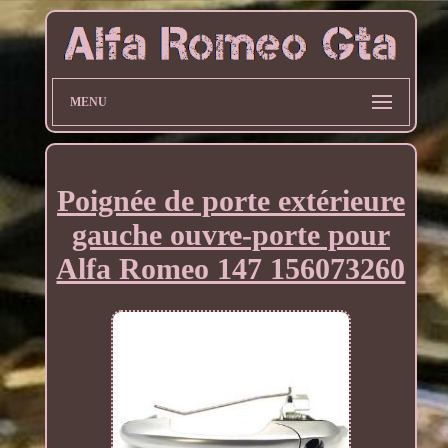
MENU
Poignée de porte extérieure
gauche ouvre-porte pour
Alfa Romeo 147 156073260