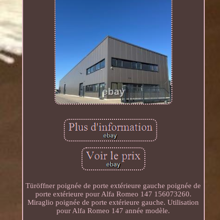
Türöffner poignée de porte extérieure gauche poignée de
porte extérieure pour Alfa Romeo 147 156073260.
Miraglio poignée de porte extérieure gauche. Utilisation
pour Alfa Romeo 147 année modèle.